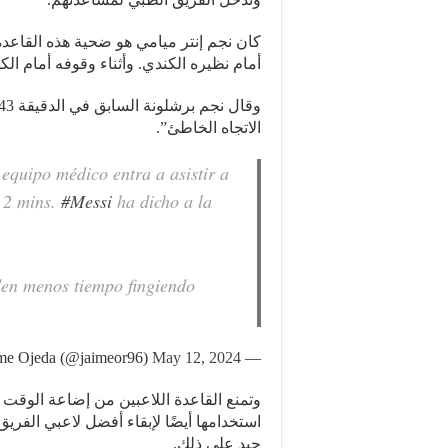
أمام نظيره الكندي. وأثناء وقوفه أمام ال
الاتجاه الخاطئ”.
 equipo médico entra a asistir a
 2 mins.
#Messi
ha dicho a la
rden menos tiempo fingiendo
May 12, 2024
— Jaime Ojeda (@jaimeor96)
وتمنع القاعدة اللاعبين من إضاعة الوقت
استخدامها أيضًا لإبقاء أفضل لاعبي الفر
جيد على ذلك.