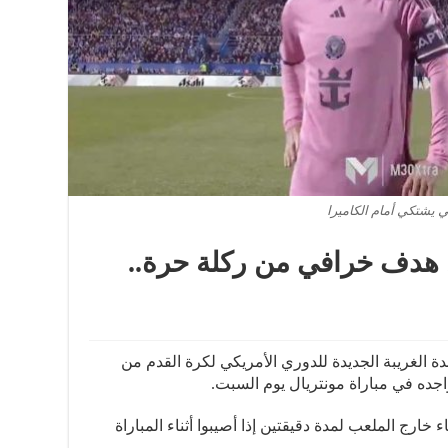
 يشتكي أمام الكاميرا
 هدف خرافي من ركلة حرة..
 الغريبة الجديدة للدوري الأمريكي لكرة القدم من
واجده في مباراة مونتريال يوم السبت.
 خارج الملعب لمدة دقيقتين إذا أصيبوا أثناء المباراة