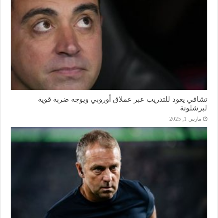
تشافي يعود للتدريب عبر عملاق أوروبي ويوجه ضربة قوية
لبرشلونة
مارس 1, 2025