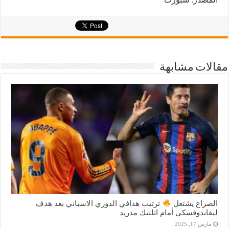
مقالات مشابهة
الصراع يشتعل
ترتيب هدافي الدوري الاسباني بعد هدف
ليفاندوفسكي أمام اتلتيك مدريد
مارس 17, 2025