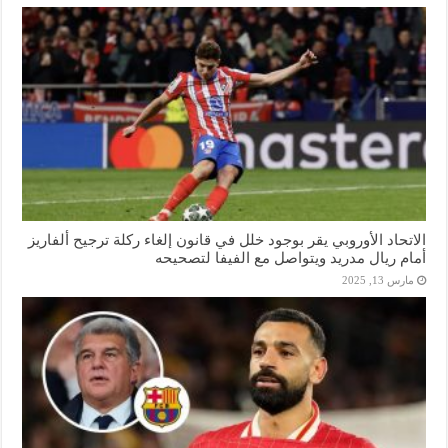
الاتحاد الأوروبي يقر بوجود خلل في قانون إلغاء ركلة ترجيح ألفاريز
أمام ريال مدريد ويتواصل مع الفيفا لتصحيحه
مارس 13, 2025