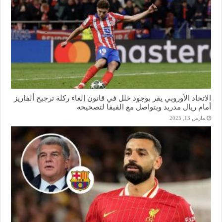
الاتحاد الأوروبي يقر بوجود خلل في قانون إلغاء ركلة ترجيح ألفاريز
أمام ريال مدريد ويتواصل مع الفيفا لتصحيحه
مارس 13, 2025