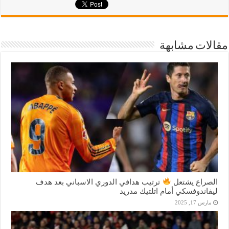
مقالات مشابهة
الصراع يشتعل
ترتيب هدافي الدوري الاسباني بعد هدف
ليفاندوفسكي أمام اتلتيك مدريد
مارس 17, 2025