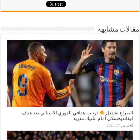
مقالات مشابهة
الصراع يشتعل
ترتيب هدافي الدوري الاسباني بعد هدف
ليفاندوفسكي أمام اتلتيك مدريد
مارس 17, 2025