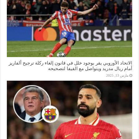
الاتحاد الأوروبي يقر بوجود خلل في قانون إلغاء ركلة ترجيح ألفاريز
أمام ريال مدريد ويتواصل مع الفيفا لتصحيحه
مارس 13, 2025