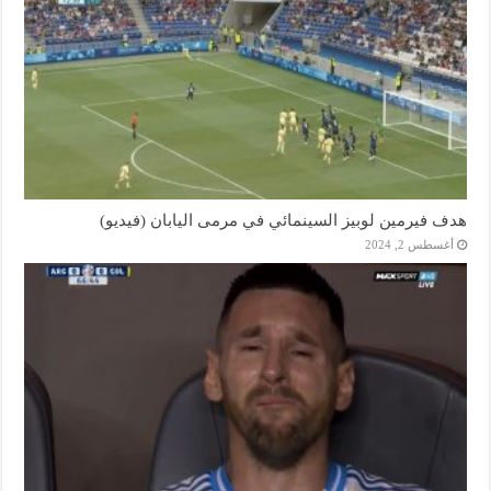
هدف فيرمين لوبيز السينمائي في مرمى اليابان (فيديو)
أغسطس 2, 2024