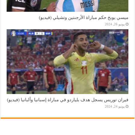
ميسي يوبخ حكم مباراة الأرجنتين وتشيلي (فيديو)
يونيو 26, 2024
فيران توريس يسجل هدف بلياردو في مباراة إسبانيا وألبانيا (فيديو)
يونيو 24, 2024