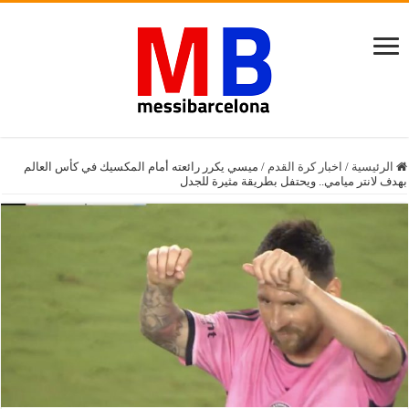
الرئيسية
/
اخبار كرة القدم
/
ميسي يكرر رائعته أمام المكسيك في كأس العالم
بهدف لانتر ميامي.. ويحتفل بطريقة مثيرة للجدل