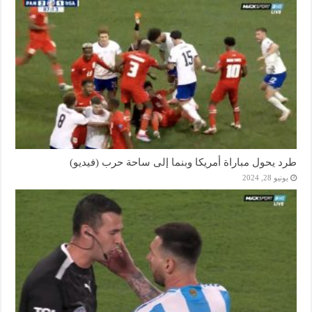
طرد يحول مباراة أمريكا وبنما إلى ساحة حرب (فيديو)
يونيو 28, 2024