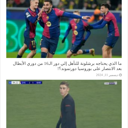
ما الذي يحتاجه برشلونة للتأهل إلي دور الـ16 من دوري الأبطال
بعد الانتصار على بوروسيا دورتموند؟!
ديسمبر 11, 2024