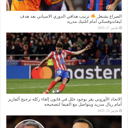
الصراع يشتعل
ترتيب هدافي الدوري الاسباني بعد هدف
ليفاندوفسكي أمام اتلتيك مدريد
مارس 17, 2025
الاتحاد الأوروبي يقر بوجود خلل في قانون إلغاء ركلة ترجيح ألفاريز
أمام ريال مدريد ويتواصل مع الفيفا لتصحيحه
مارس 13, 2025