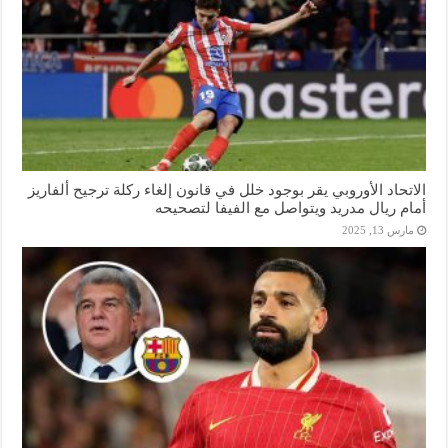
الاتحاد الأوروبي يقر بوجود خلل في قانون إلغاء ركلة ترجيح ألفاريز
أمام ريال مدريد ويتواصل مع الفيفا لتصحيحه
مارس 13, 2025