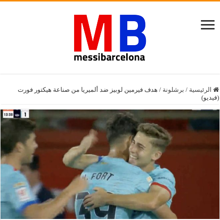
الرئيسية
/
برشلونة
/
هدف فيرمين لوبيز ضد ألميريا من صناعة هيكتور فورت
(فيديو)