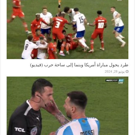
طرد يحول مباراة أمريكا وبنما إلى ساحة حرب (فيديو)
يونيو 28, 2024