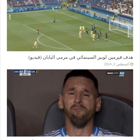
هدف فيرمين لوبيز السينمائي في مرمى اليابان (فيديو)
أغسطس 2, 2024