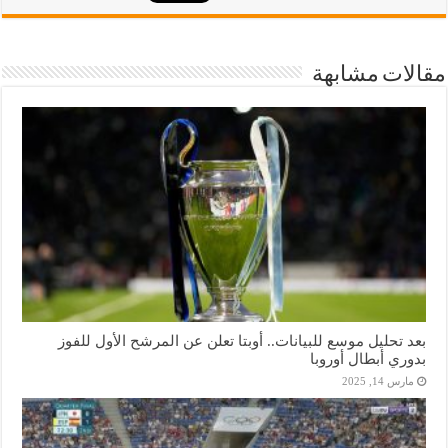
مقالات مشابهة
بعد تحليل موسع للبيانات.. أوبتا تعلن عن المرشح الأول للفوز
بدوري أبطال أوروبا
مارس 14, 2025