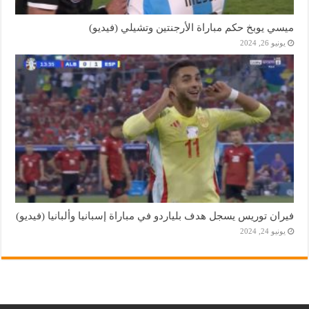
ميسي يوبخ حكم مباراة الأرجنتين وتشيلي (فيديو)
يونيو 26, 2024
فيران توريس يسجل هدف بلياردو في مباراة إسبانيا وألبانيا (فيديو)
يونيو 24, 2024