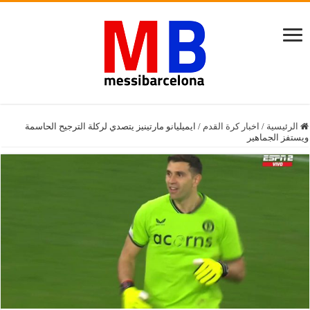
الرئيسية
/
اخبار كرة القدم
/
ايميليانو مارتينيز يتصدي لركلة الترجيح الحاسمة
ويستفز الجماهير