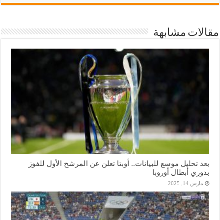
مقالات مشابهة
بعد تحليل موسع للبيانات.. أوبتا تعلن عن المرشح الأول للفوز
بدوري أبطال أوروبا
مارس 14, 2025