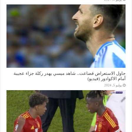
حاول الاستعراض فضاعت.. شاهد ميسي يهدر ركلة جزاء عجيبة
أمام الاكوادور (فيديو)
يوليو 5, 2024