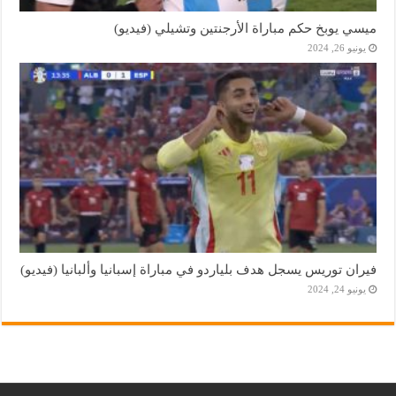
ميسي يوبخ حكم مباراة الأرجنتين وتشيلي (فيديو)
يونيو 26, 2024
فيران توريس يسجل هدف بلياردو في مباراة إسبانيا وألبانيا (فيديو)
يونيو 24, 2024