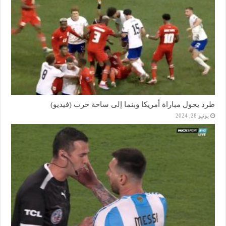
طرد يحول مباراة أمريكا وبنما إلى ساحة حرب (فيديو)
يونيو 28, 2024