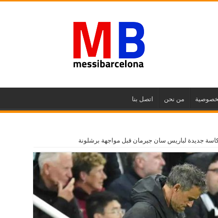
خصوصية
من نحن
اتصل بنا
تكاسة جديدة لباريس سان جيرمان قبل مواجهة برشلونة