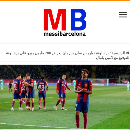
الرئيسية
/
برشلونة
/
باريس سان جيرمان يعرض 200 مليون يورو على برشلونة
للتوقيع مع لامين يامال