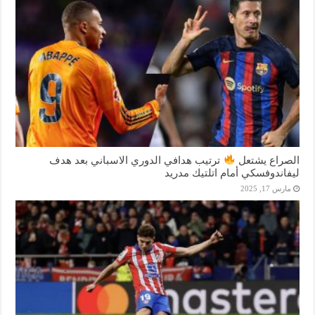
الصراع يشتعل
ترتيب هدافي الدوري الاسباني بعد هدف
ليفاندوفسكي أمام اتلتيك مدريد
مارس 17, 2025