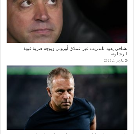
تشافي يعود للتدريب عبر عملاق أوروبي ويوجه ضربة قوية
لبرشلونة
مارس 1, 2025