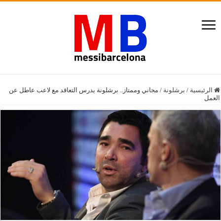
الرئيسية
/
برشلونة
/
مجاني وممتاز.. برشلونة يدرس التعاقد مع لاعب عاطل عن
العمل