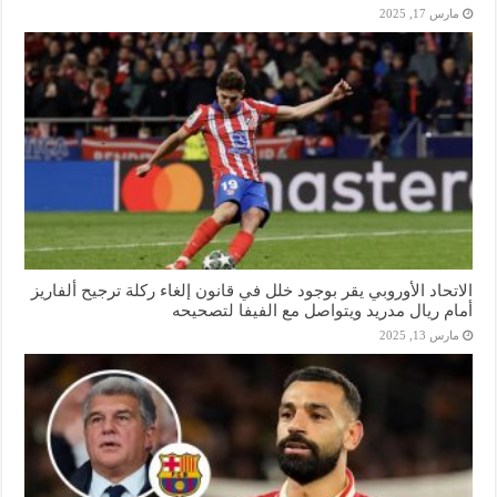
مارس 17, 2025
الاتحاد الأوروبي يقر بوجود خلل في قانون إلغاء ركلة ترجيح ألفاريز
أمام ريال مدريد ويتواصل مع الفيفا لتصحيحه
مارس 13, 2025