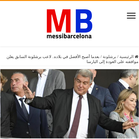
الرئيسية
/
برشلونة
/
بعدما أصبح الأفضل في بلاده.. لاعب برشلونة السابق يعلن
موافقته على العودة إلى البارسا