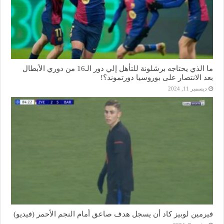
ما الذي يحتاجه برشلونة للتأهل إلي دور الـ16 من دوري الأبطال
بعد الانتصار على بوروسيا دورتموند؟!
ديسمبر 11, 2024
فيرمين لوبيز كاد أن يسجل هدف صاعق أمام النجم الأحمر (فيديو)