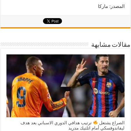
المصدر: ماركا
مقالات مشابهة
الصراع يشتعل
ترتيب هدافي الدوري الاسباني بعد هدف
ليفاندوفسكي أمام اتلتيك مدريد