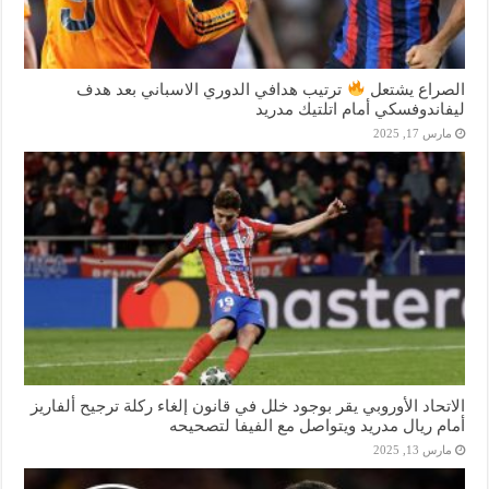
الصراع يشتعل
ترتيب هدافي الدوري الاسباني بعد هدف
ليفاندوفسكي أمام اتلتيك مدريد
مارس 17, 2025
الاتحاد الأوروبي يقر بوجود خلل في قانون إلغاء ركلة ترجيح ألفاريز
أمام ريال مدريد ويتواصل مع الفيفا لتصحيحه
مارس 13, 2025