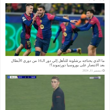
ما الذي يحتاجه برشلونة للتأهل إلي دور الـ16 من دوري الأبطال
بعد الانتصار على بوروسيا دورتموند؟!
ديسمبر 11, 2024