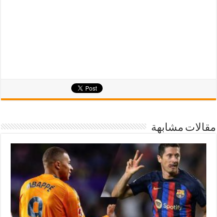
مقالات مشابهة