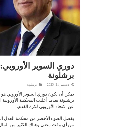
دوري السوبر الأوروبي: م
برشلونة
ديسمبر 21, 2023
برشلونة
يمكن أن يكون دوري السوبر الأوروبي هو 
برشلونة بعدما أعلنت المحكمة الأوروبية ا
عن الاتحاد الأوروبي لكرة القدم.
بفضل الضوء الأخضر من محكمة العدل التاب