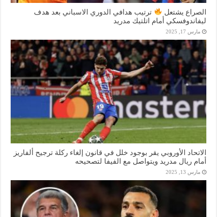
الصراع يشتعل
ترتيب هدافي الدوري الاسباني بعد هدف
ليفاندوفسكي أمام اتلتيك مدريد
مارس 17, 2025
الاتحاد الأوروبي يقر بوجود خلل في قانون إلغاء ركلة ترجيح ألفاريز
أمام ريال مدريد ويتواصل مع الفيفا لتصحيحه
مارس 13, 2025