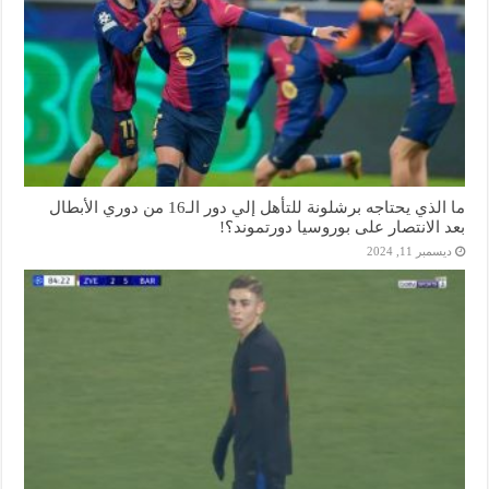
ما الذي يحتاجه برشلونة للتأهل إلي دور الـ16 من دوري الأبطال
بعد الانتصار على بوروسيا دورتموند؟!
ديسمبر 11, 2024