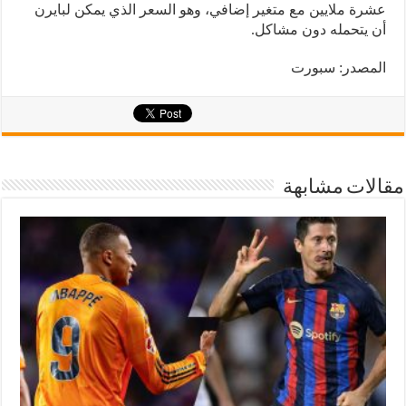
عشرة ملايين مع متغير إضافي، وهو السعر الذي يمكن لبايرن
أن يتحمله دون مشاكل.
المصدر: سبورت
مقالات مشابهة