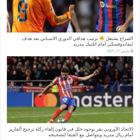
الصراع يشتعل
ترتيب هدافي الدوري الاسباني بعد هدف
ليفاندوفسكي أمام اتلتيك مدريد
مارس 17, 2025
الاتحاد الأوروبي يقر بوجود خلل في قانون إلغاء ركلة ترجيح ألفاريز
أمام ريال مدريد ويتواصل مع الفيفا لتصحيحه