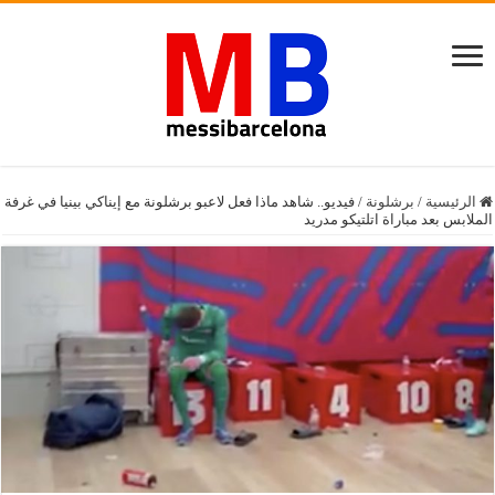
الرئيسية
/
برشلونة
/
فيديو.. شاهد ماذا فعل لاعبو برشلونة مع إيناكي بينيا في غرفة
الملابس بعد مباراة اتلتيكو مدريد