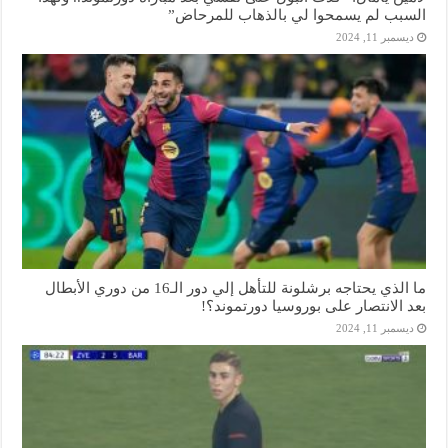
السبب لم يسمحوا لي بالذهاب للمرحاض”
ديسمبر 11, 2024
ما الذي يحتاجه برشلونة للتأهل إلي دور الـ16 من دوري الأبطال
بعد الانتصار على بوروسيا دورتموند؟!
ديسمبر 11, 2024