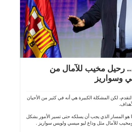
ى.. رحيل مخيب للآمال من
ي وسواريز
تقدم، لكن المشكلة الكبيرة هي أنه في كثير من الأحيان
أهداف.
ما هو المسار الذي يجب أن يسلكه حتى تسير الأمور بشكل
مخيب للآمال مثل وداع ليو ميسي ولويس سواريز .