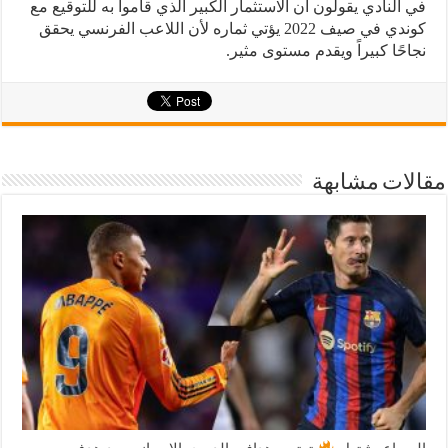
في النادي يقولون أن الاستثمار الكبير الذي قاموا به للتوقيع مع
كوندي في صيف 2022 يؤتي ثماره لأن اللاعب الفرنسي يحقق
نجاحًا كبيراً ويقدم مستوى مثير.
مقالات مشابهة