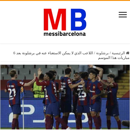
الرئيسية
/
برشلونة
/
اللاعب الذي لا يمكن الاستغناء عنه في برشلونة بعد 6
مباريات هذا الموسم