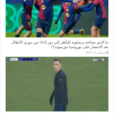
ما الذي يحتاجه برشلونة للتأهل إلي دور الـ16 من دوري الأبطال
بعد الانتصار على بوروسيا دورتموند؟!
ديسمبر 11, 2024