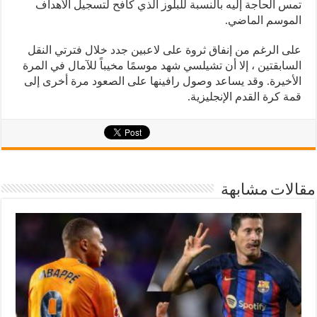
تمس الحاجة إليه بالنسبة للبلوز الذي كافح لتسجيل الأهداف
الموسم الماضي.
على الرغم من إنفاق ثروة على لاعبين جدد خلال فترتي النقل
السابقتين ، إلا أن تشيلسي شهد موسمًا مخيباً للآمال في المرة
الأخيرة. وقد يساعد وصول رافينها على الصعود مرة أخرى إلى
قمة كرة القدم الإنجليزية.
مقالات مشابهة