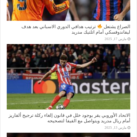
الصراع يشتعل
ترتيب هدافي الدوري الاسباني بعد هدف
ليفاندوفسكي أمام اتلتيك مدريد
مارس 17, 2025
الاتحاد الأوروبي يقر بوجود خلل في قانون إلغاء ركلة ترجيح ألفاريز
أمام ريال مدريد ويتواصل مع الفيفا لتصحيحه
مارس 13, 2025