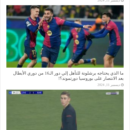
ديسمبر 11, 2024
ما الذي يحتاجه برشلونة للتأهل إلي دور الـ16 من دوري الأبطال
بعد الانتصار على بوروسيا دورتموند؟!
ديسمبر 11, 2024