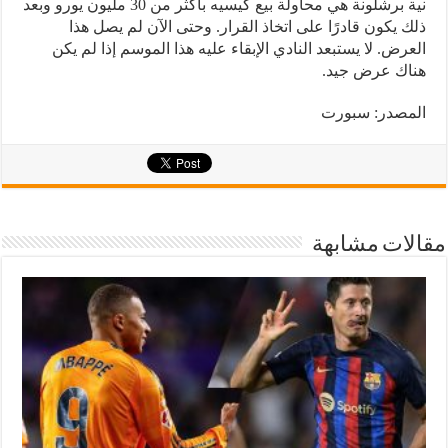
نية برشلونة هي محاولة بيع كيسيه بأكثر من 30 مليون يورو وبعد
ذلك يكون قادرًا على اتخاذ القرار. وحتى الآن لم يصل هذا
العرض. لا يستبعد النادي الإبقاء عليه هذا الموسم إذا لم يكن
هناك عرض جيد.
المصدر: سبورت
مقالات مشابهة