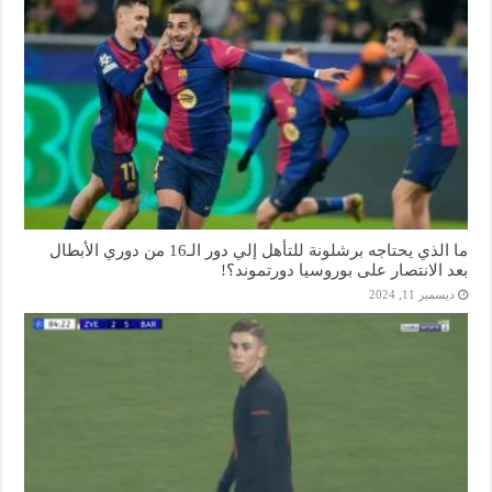
ما الذي يحتاجه برشلونة للتأهل إلي دور الـ16 من دوري الأبطال
بعد الانتصار على بوروسيا دورتموند؟!
ديسمبر 11, 2024