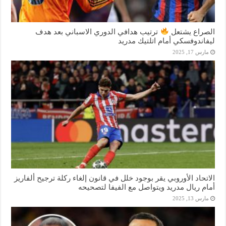
الصراع يشتعل
ترتيب هدافي الدوري الاسباني بعد هدف
ليفاندوفسكي أمام اتلتيك مدريد
مارس 17, 2025
الاتحاد الأوروبي يقر بوجود خلل في قانون إلغاء ركلة ترجيح ألفاريز
أمام ريال مدريد ويتواصل مع الفيفا لتصحيحه
مارس 13, 2025