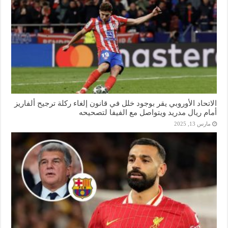
الاتحاد الأوروبي يقر بوجود خلل في قانون إلغاء ركلة ترجيح ألفاريز
أمام ريال مدريد ويتواصل مع الفيفا لتصحيحه
مارس 13, 2025