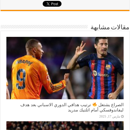
مقالات مشابهة
الصراع يشتعل
ترتيب هدافي الدوري الاسباني بعد هدف
ليفاندوفسكي أمام اتلتيك مدريد
مارس 17, 2025