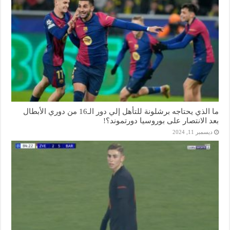
ما الذي يحتاجه برشلونة للتأهل إلي دور الـ16 من دوري الأبطال
بعد الانتصار على بوروسيا دورتموند؟!
ديسمبر 11, 2024