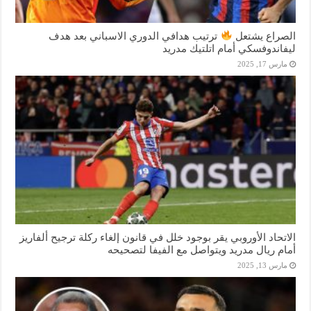
الصراع يشتعل
ترتيب هدافي الدوري الاسباني بعد هدف
ليفاندوفسكي أمام اتلتيك مدريد
مارس 17, 2025
الاتحاد الأوروبي يقر بوجود خلل في قانون إلغاء ركلة ترجيح ألفاريز
أمام ريال مدريد ويتواصل مع الفيفا لتصحيحه
مارس 13, 2025