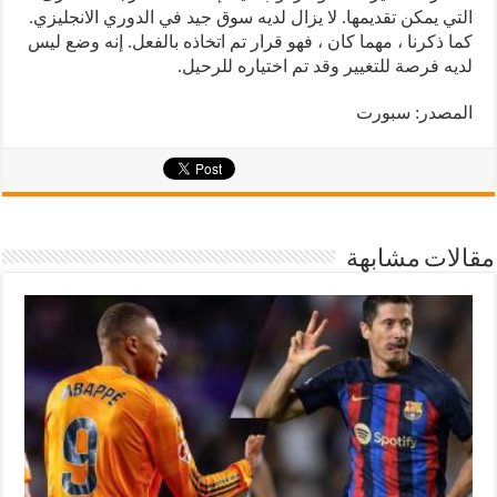
التي يمكن تقديمها. لا يزال لديه سوق جيد في الدوري الانجليزي.
كما ذكرنا ، مهما كان ، فهو قرار تم اتخاذه بالفعل. إنه وضع ليس
لديه فرصة للتغيير وقد تم اختياره للرحيل.
المصدر: سبورت
مقالات مشابهة