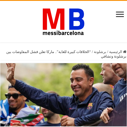
الرئيسية
/
برشلونة
/
“الخلافات كبيرة للغاية”.. ماركا تعلن فشل المفاوضات بين
برشلونة وتشافي