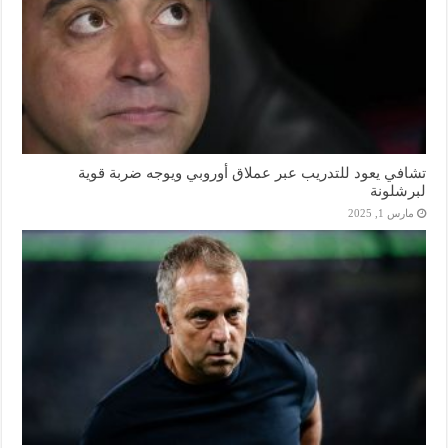
تشافي يعود للتدريب عبر عملاق أوروبي ويوجه ضربة قوية
لبرشلونة
مارس 1, 2025