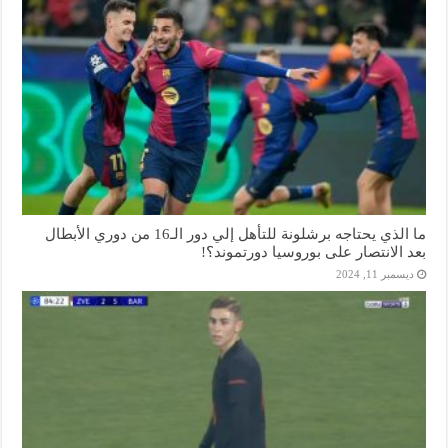
ما الذي يحتاجه برشلونة للتأهل إلي دور الـ16 من دوري الأبطال
بعد الانتصار على بوروسيا دورتموند؟!
ديسمبر 11, 2024