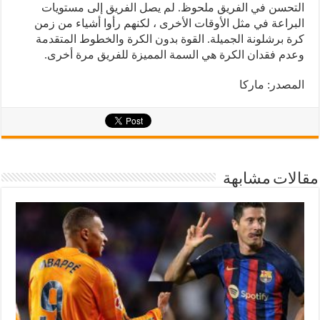
التحسن في الفريق ملحوظ. لم يصل الفريق إلى مستويات
البراعة في مثل الأوقات الأخرى ، لكنهم رأوا أشياء من زمن
كرة برشلونة الجميلة. القوة بدون الكرة والخطوط المتقدمة
وعدم فقدان الكرة هي السمة المميزة للفريق مرة أخرى.
المصدر: ماركا
مقالات مشابهة