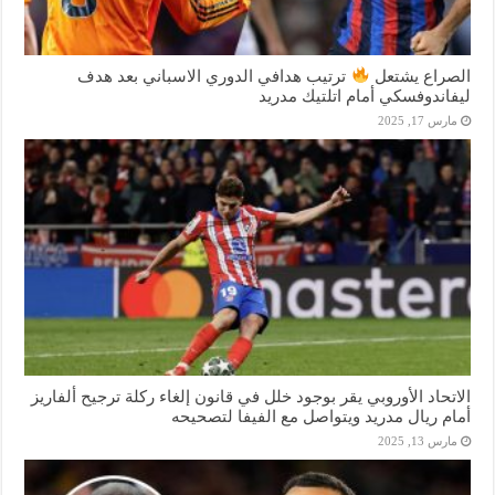
الصراع يشتعل
ترتيب هدافي الدوري الاسباني بعد هدف
ليفاندوفسكي أمام اتلتيك مدريد
مارس 17, 2025
الاتحاد الأوروبي يقر بوجود خلل في قانون إلغاء ركلة ترجيح ألفاريز
أمام ريال مدريد ويتواصل مع الفيفا لتصحيحه
مارس 13, 2025