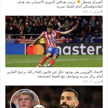
الصراع يشتعل
ترتيب هدافي الدوري الاسباني بعد هدف
ليفاندوفسكي أمام اتلتيك مدريد
مارس 17, 2025
الاتحاد الأوروبي يقر بوجود خلل في قانون إلغاء ركلة ترجيح ألفاريز
أمام ريال مدريد ويتواصل مع الفيفا لتصحيحه
مارس 13, 2025