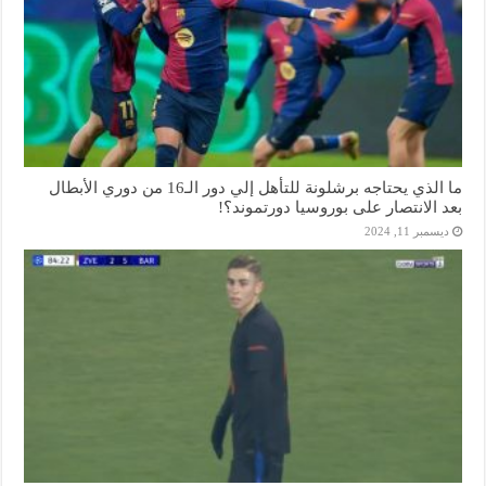
ما الذي يحتاجه برشلونة للتأهل إلي دور الـ16 من دوري الأبطال
بعد الانتصار على بوروسيا دورتموند؟!
ديسمبر 11, 2024