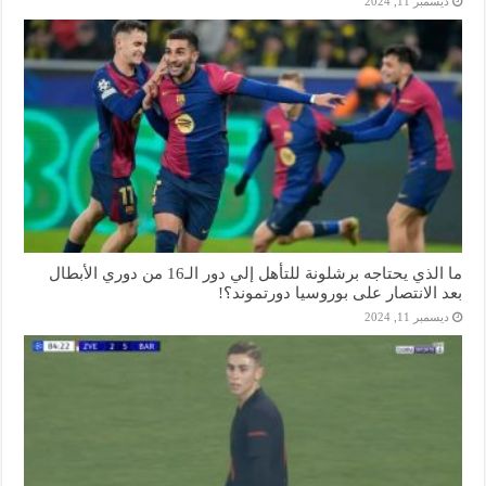
ديسمبر 11, 2024
ما الذي يحتاجه برشلونة للتأهل إلي دور الـ16 من دوري الأبطال
بعد الانتصار على بوروسيا دورتموند؟!
ديسمبر 11, 2024