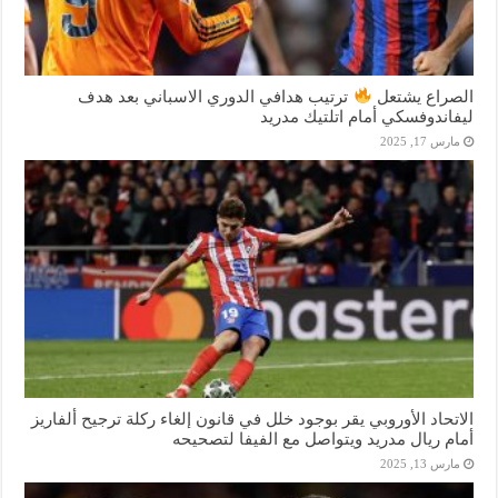
الصراع يشتعل
ترتيب هدافي الدوري الاسباني بعد هدف
ليفاندوفسكي أمام اتلتيك مدريد
مارس 17, 2025
الاتحاد الأوروبي يقر بوجود خلل في قانون إلغاء ركلة ترجيح ألفاريز
أمام ريال مدريد ويتواصل مع الفيفا لتصحيحه
مارس 13, 2025