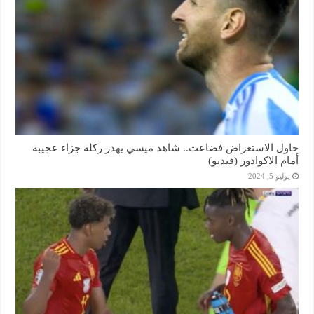
حاول الاستعراض فضاعت.. شاهد ميسي يهدر ركلة جزاء عجيبة
أمام الاكوادور (فيديو)
يوليو 5, 2024