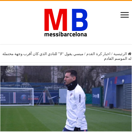
الرئيسية
/
اخبار كرة القدم
/
ميسي يقول “لا” للنادي الذي كان أقرب وجهة محتملة
له الموسم القادم