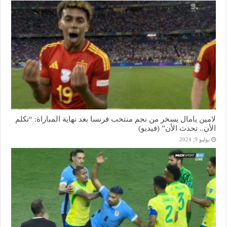
لامين يامال يسخر من نجم منتخب فرنسا بعد نهاية المباراة: “تكلم
الأن.. تحدث الأن” (فيديو)
يوليو 9, 2024