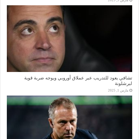
مارس 3, 2025
تشافي يعود للتدريب عبر عملاق أوروبي ويوجه ضربة قوية
لبرشلونة
مارس 1, 2025