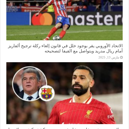
الاتحاد الأوروبي يقر بوجود خلل في قانون إلغاء ركلة ترجيح ألفاريز
أمام ريال مدريد ويتواصل مع الفيفا لتصحيحه
مارس 13, 2025