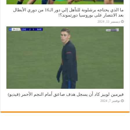
ما الذي يحتاجه برشلونة للتأهل إلي دور الـ16 من دوري الأبطال
بعد الانتصار على بوروسيا دورتموند؟!
ديسمبر 11, 2024
فيرمين لوبيز كاد أن يسجل هدف صاعق أمام النجم الأحمر (فيديو)
نوفمبر 7, 2024