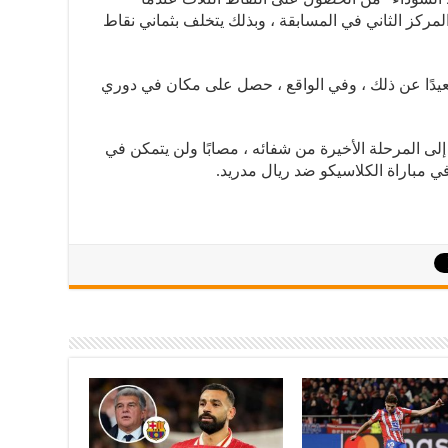
د ، صاحب المركز الثاني في المسابقة ، وبذلك يتخلف بثماني نقاط
عيدًا عن ذلك ، وفي الواقع ، حصل على مكان في دوري
إلى المرحلة الأخيرة من شفائه ، مصابًا ولن يتمكن في
ي مباراة الكلاسيكو ضد ريال مدريد.