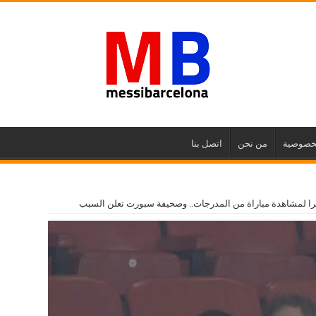
خصوصية
من نحن
اتصل بنا
ترا لمشاهدة مباراة من المدرجات.. وصحيفة سبورت تعلن السبب