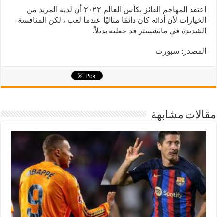
اعتقد المهاجم الفائز بكأس العالم ٢٠٢٢ أن لديه المزيد من
الخيارات لأن أدائه كان دائمًا مثاليًا عندما لعب ، لكن المنافسة
الشديدة في مانشستر قد جعلته بديلاً.
المصدر: سبورت
مقالات مشابهة