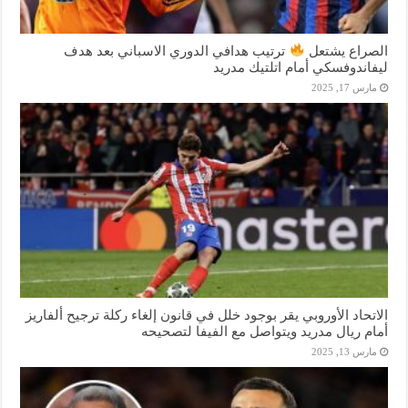
الصراع يشتعل
ترتيب هدافي الدوري الاسباني بعد هدف
ليفاندوفسكي أمام اتلتيك مدريد
مارس 17, 2025
الاتحاد الأوروبي يقر بوجود خلل في قانون إلغاء ركلة ترجيح ألفاريز
أمام ريال مدريد ويتواصل مع الفيفا لتصحيحه
مارس 13, 2025