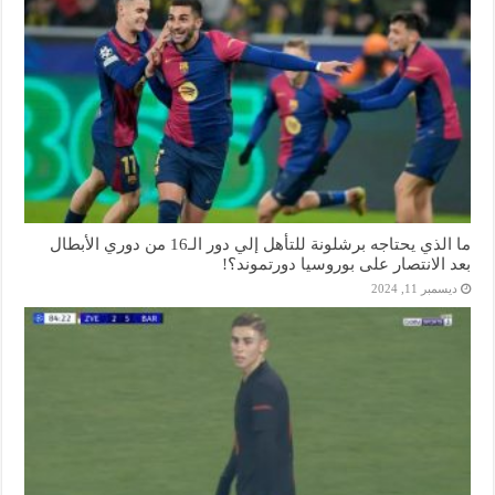
ما الذي يحتاجه برشلونة للتأهل إلي دور الـ16 من دوري الأبطال
بعد الانتصار على بوروسيا دورتموند؟!
ديسمبر 11, 2024