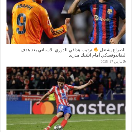
الصراع يشتعل
ترتيب هدافي الدوري الاسباني بعد هدف
ليفاندوفسكي أمام اتلتيك مدريد
مارس 17, 2025